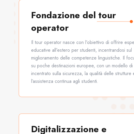
Fondazione del tour
operator
Il tour operator nasce con l’obiettivo di offrire esp
educative all’estero per studenti, incentrandosi sul
miglioramento delle competenze linguistiche. Il focu
su poche destinazioni europee, con un modello di
incentrato sulla sicurezza, la qualità delle strutture 
l’assistenza continua agli studenti.
Digitalizzazione e