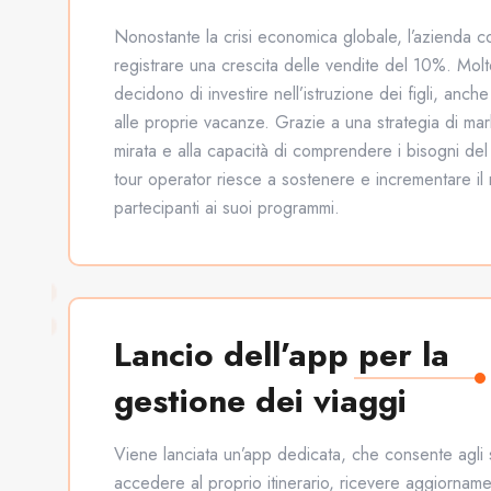
Nonostante la crisi economica globale, l’azienda c
registrare una crescita delle vendite del 10%. Molt
decidono di investire nell’istruzione dei figli, anch
alle proprie vacanze. Grazie a una strategia di mar
mirata e alla capacità di comprendere i bisogni del 
tour operator riesce a sostenere e incrementare il
partecipanti ai suoi programmi.
Lancio dell’app per la
gestione dei viaggi
Viene lanciata un’app dedicata, che consente agli s
accedere al proprio itinerario, ricevere aggiorname