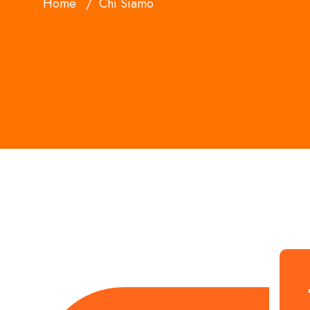
Home
Chi Siamo