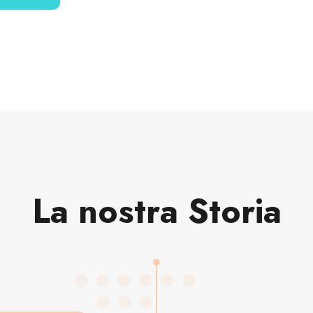
La nostra Storia