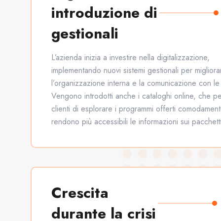
introduzione di
gestionali
L’azienda inizia a investire nella digitalizzazione,
implementando nuovi sistemi gestionali per migliora
l’organizzazione interna e la comunicazione con le 
Vengono introdotti anche i cataloghi online, che p
clienti di esplorare i programmi offerti comodamen
rendono più accessibili le informazioni sui pacchetti
Crescita
durante la crisi