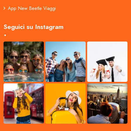
App New Beetle Viaggi
Seguici su Instagram