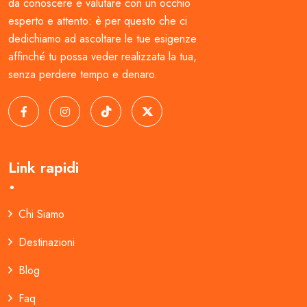
da conoscere e valutare con un occhio
esperto e attento: è per questo che ci
dedichiamo ad ascoltare le tue esigenze
affinché tu possa veder realizzata la tua,
senza perdere tempo e denaro.
Link rapidi
Chi Siamo
Destinazioni
Blog
Faq