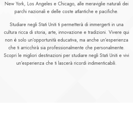
New York, Los Angeles e Chicago, alle meraviglie naturali dei
parchi nazionali e delle coste atlantiche e pacifiche.
Studiare negli Stati Uniti ti permetterà di immergerti in una
cultura ricca di storia, arte, innovazione e tradizioni. Vivere qui
non è solo un’opportunità educativa, ma anche un’esperienza
che ti arricchirà sia professionalmente che personalmente.
Scopri le migliori destinazioni per studiare negli Stati Uniti e vivi
un’esperienza che ti lascerà ricordi indimenticabili.