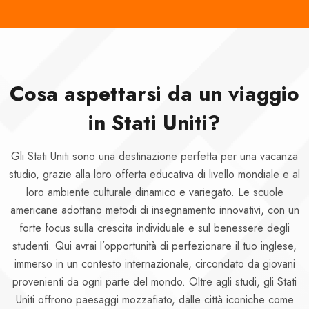
Cosa aspettarsi da un viaggio
in Stati Uniti?
Gli Stati Uniti sono una destinazione perfetta per una vacanza
studio, grazie alla loro offerta educativa di livello mondiale e al
loro ambiente culturale dinamico e variegato. Le scuole
americane adottano metodi di insegnamento innovativi, con un
forte focus sulla crescita individuale e sul benessere degli
studenti. Qui avrai l’opportunità di perfezionare il tuo inglese,
immerso in un contesto internazionale, circondato da giovani
provenienti da ogni parte del mondo. Oltre agli studi, gli Stati
Uniti offrono paesaggi mozzafiato, dalle città iconiche come