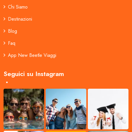
Chi Siamo
Destinazioni
Blog
Faq
App New Beetle Viaggi
Seguici su Instagram