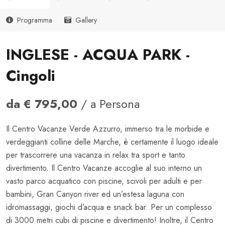
Programma
Gallery
INGLESE - ACQUA PARK -
Cingoli
da € 795,00
/ a Persona
Il Centro Vacanze Verde Azzurro, immerso tra le morbide e
verdeggianti colline delle Marche, è certamente il luogo ideale
per trascorrere una vacanza in relax tra sport e tanto
divertimento. Il Centro Vacanze accoglie al suo interno un
vasto parco acquatico con piscine, scivoli per adulti e per
bambini, Gran Canyon river ed un’estesa laguna con
idromassaggi, giochi d’acqua e snack bar. Per un complesso
di 3000 metri cubi di piscine e divertimento! Inoltre, il Centro