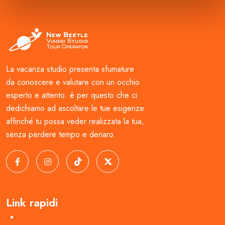
La vacanza studio presenta sfumature
da conoscere e valutare con un occhio
esperto e attento: è per questo che ci
dedichiamo ad ascoltare le tue esigenze
affinché tu possa veder realizzata la tua,
senza perdere tempo e denaro.
Link rapidi