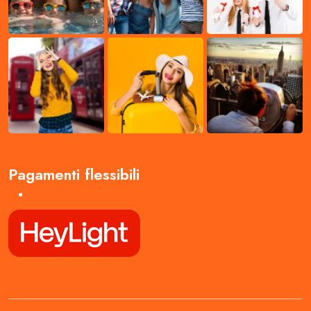
Pagamenti flessibili