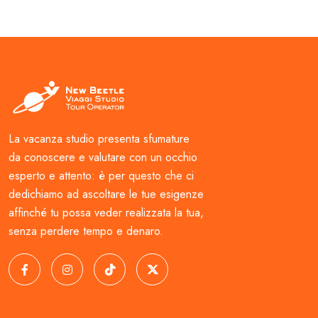
La vacanza studio presenta sfumature
da conoscere e valutare con un occhio
esperto e attento: è per questo che ci
dedichiamo ad ascoltare le tue esigenze
affinché tu possa veder realizzata la tua,
senza perdere tempo e denaro.