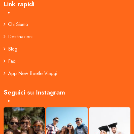
Link rapidi
Chi Siamo
Destinazioni
Blog
Faq
App New Beetle Viaggi
Seguici su Instagram