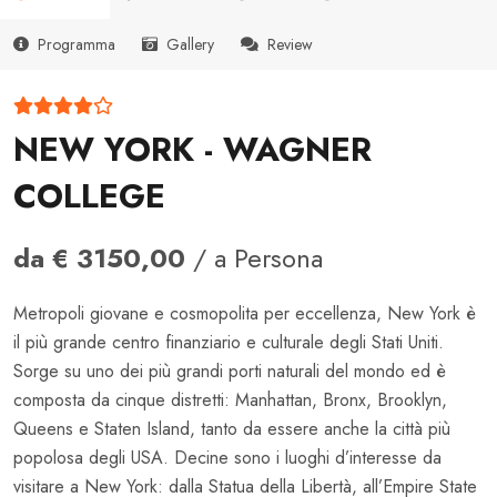
Programma
Gallery
Review
NEW YORK - WAGNER
COLLEGE
da € 3150,00
/ a Persona
Metropoli giovane e cosmopolita per eccellenza,
New York è
il più grande centro finanziario e culturale degli Stati Uniti.
Sorge su uno dei più grandi porti naturali del mondo ed è
composta da cinque distretti: Manhattan, Bronx, Brooklyn,
Queens e Staten Island, tanto da essere anche la città più
popolosa degli USA. Decine sono i luoghi d’interesse da
visitare a New York: dalla Statua della Libertà, all’Empire State