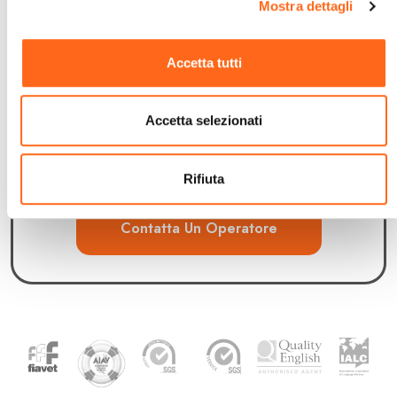
Mostra dettagli
Accetta tutti
Accetta selezionati
Rifiuta
Contatta Un Operatore