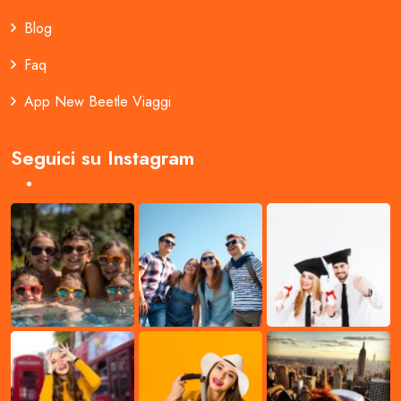
Blog
Faq
App New Beetle Viaggi
Seguici su Instagram