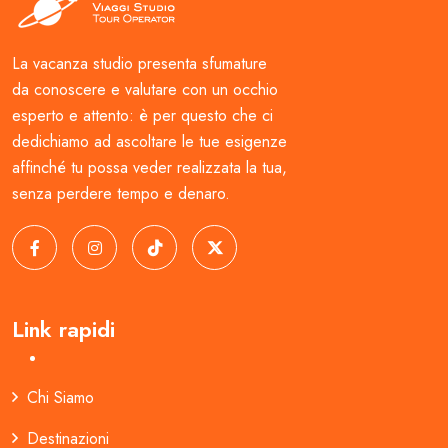
La vacanza studio presenta sfumature
da conoscere e valutare con un occhio
esperto e attento: è per questo che ci
dedichiamo ad ascoltare le tue esigenze
affinché tu possa veder realizzata la tua,
senza perdere tempo e denaro.
Link rapidi
Chi Siamo
Destinazioni