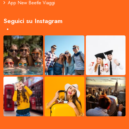
App New Beetle Viaggi
Seguici su Instagram