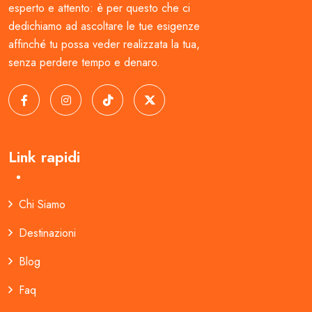
esperto e attento: è per questo che ci
dedichiamo ad ascoltare le tue esigenze
affinché tu possa veder realizzata la tua,
senza perdere tempo e denaro.
Link rapidi
Chi Siamo
Destinazioni
Blog
Faq