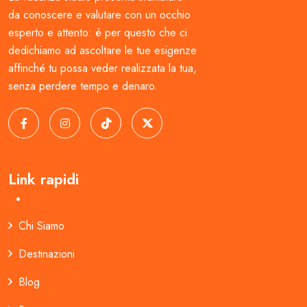
da conoscere e valutare con un occhio
esperto e attento: è per questo che ci
dedichiamo ad ascoltare le tue esigenze
affinché tu possa veder realizzata la tua,
senza perdere tempo e denaro.
Link rapidi
Chi Siamo
Destinazioni
Blog