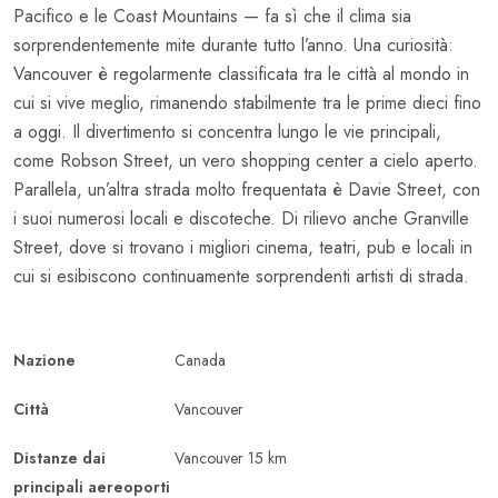
Pacifico e le Coast Mountains — fa sì che il clima sia
sorprendentemente mite durante tutto l’anno. Una curiosità:
Vancouver è regolarmente classificata tra le città al mondo in
cui si vive meglio, rimanendo stabilmente tra le prime dieci fino
a oggi. Il divertimento si concentra lungo le vie principali,
come Robson Street, un vero shopping center a cielo aperto.
Parallela, un’altra strada molto frequentata è Davie Street, con
i suoi numerosi locali e discoteche. Di rilievo anche Granville
Street, dove si trovano i migliori cinema, teatri, pub e locali in
cui si esibiscono continuamente sorprendenti artisti di strada.
Nazione
Canada
Città
Vancouver
Distanze dai
Vancouver 15 km
principali aereoporti