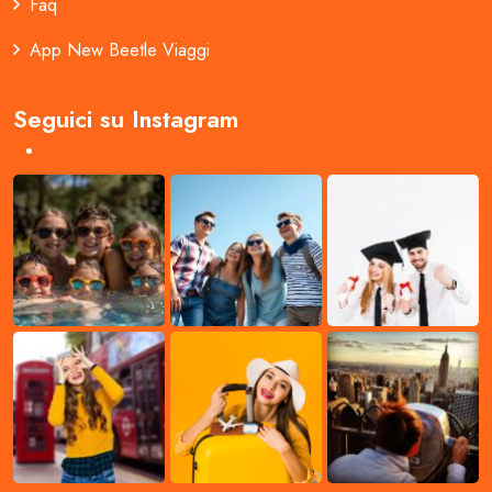
Faq
App New Beetle Viaggi
Seguici su Instagram